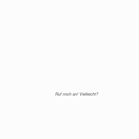
Ruf mich an! Vielleicht?