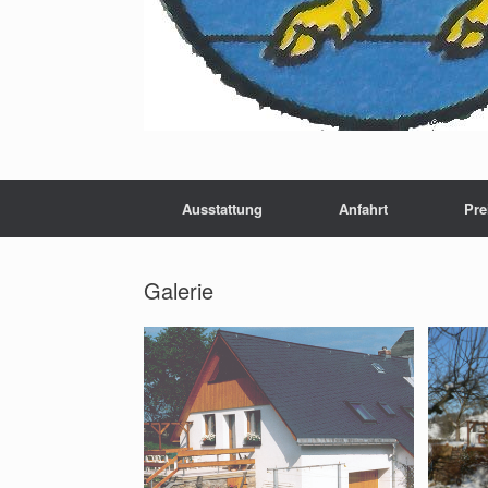
Ausstattung
Anfahrt
Pre
Galerie