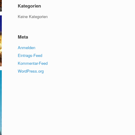
Kategorien
Keine Kategorien
Meta
Anmelden
Eintrags-Feed
Kommentar-Feed
WordPress.org