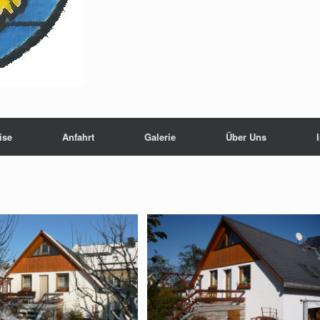
ise
Anfahrt
Galerie
Über Uns